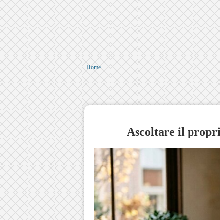
Home
Ascoltare il propri