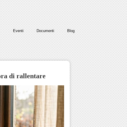
Eventi
Documenti
Blog
ora di rallentare